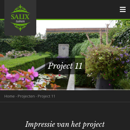
Project 11
Home
-
Projecten
-
Project 11
Impressie van het project